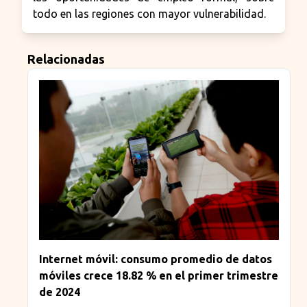
todo en las regiones con mayor vulnerabilidad.
Relacionadas
Internet móvil: consumo promedio de datos
móviles crece 18.82 % en el primer trimestre
de 2024