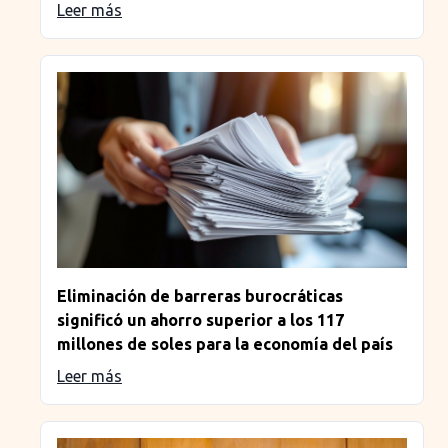
Leer más
Eliminación de barreras burocráticas
significó un ahorro superior a los 117
millones de soles para la economía del país
Leer más