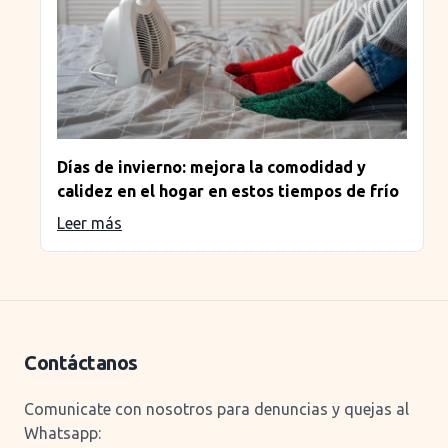
Días de invierno: mejora la comodidad y
calidez en el hogar en estos tiempos de frío
Leer más
Contáctanos
Comunicate con nosotros para denuncias y quejas al
Whatsapp: