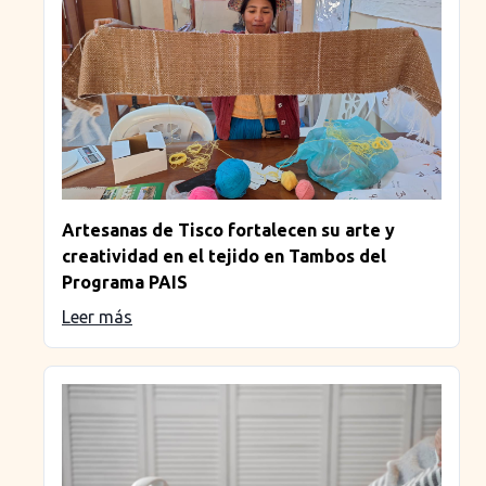
Artesanas de Tisco fortalecen su arte y
creatividad en el tejido en Tambos del
Programa PAIS
Leer más