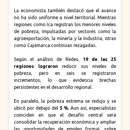
La economista también destacó que el avance
no ha sido uniforme a nivel territorial. Mientras
regiones como Ica registran los menores niveles
de pobreza, impulsadas por sectores como la
agroexportación, la minería y la industria, otras
como Cajamarca continúan rezagadas.
Según el análisis de Redes,
19 de las 25
regiones lograron
reducir sus niveles de
pobreza, pero en seis se registraron
incrementos, lo que evidencia brechas
persistentes en el desarrollo regional.
En paralelo, la pobreza extrema se redujo y se
ubicó por debajo del
5 %
. Aun así, especialistas
coinciden en que el desafío central será
consolidar la recuperación económica y ampliar
las oportunidades de empleo formal, sobre