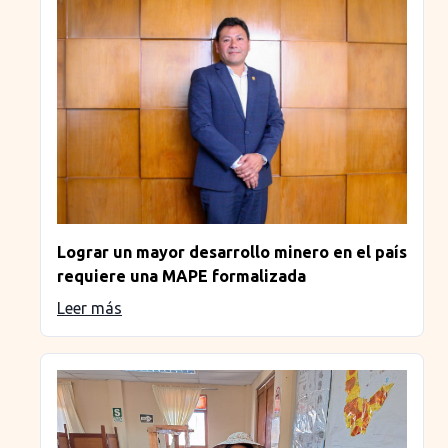
Lograr un mayor desarrollo minero en el país
requiere una MAPE formalizada
Leer más