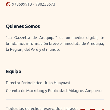
973699913 - 990238673
Quienes Somos
"La Gazzetta de Arequipa” es un medio digital, te
brindamos información breve e inmediata de Arequipa,
la Región, del Perú y el mundo.
Equipo
Director Periodístico: Julio Huaynasi
Gerenta de Marketing y Publicidad: Milagros Ampuero
Todos los derechos reservados | Jirasol