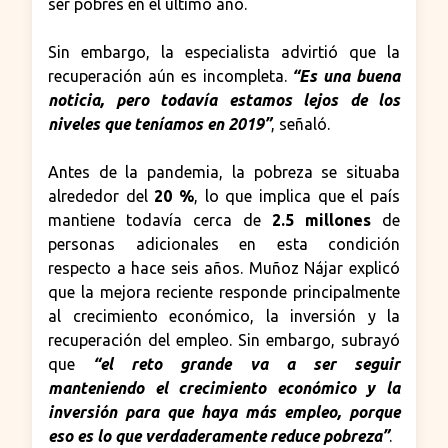
ser pobres en el último año.
Sin embargo, la especialista advirtió que la
recuperación aún es incompleta.
“Es una buena
noticia, pero todavía estamos lejos de los
niveles que teníamos en 2019”
, señaló.
Antes de la pandemia, la pobreza se situaba
alrededor del
20 %
, lo que implica que el país
mantiene todavía cerca de
2.5 millones
de
personas adicionales en esta condición
respecto a hace seis años. Muñoz Nájar explicó
que la mejora reciente responde principalmente
al crecimiento económico, la inversión y la
recuperación del empleo. Sin embargo, subrayó
que
“el reto grande va a ser seguir
manteniendo el crecimiento económico y la
inversión para que haya más empleo, porque
eso es lo que verdaderamente reduce pobreza”
.