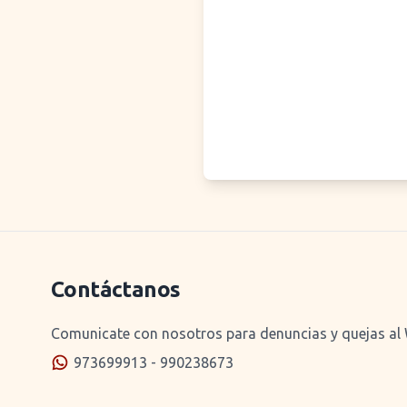
Contáctanos
Comunicate con nosotros para denuncias y quejas al
973699913 - 990238673