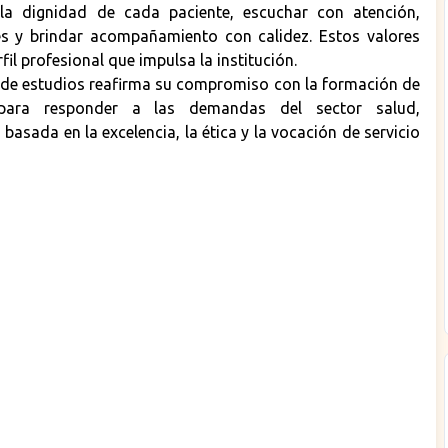
 la dignidad de cada paciente, escuchar con atención,
s y brindar acompañamiento con calidez. Estos valores
fil profesional que impulsa la institución.
 de estudios reafirma su compromiso con la formación de
s para responder a las demandas del sector salud,
sada en la excelencia, la ética y la vocación de servicio