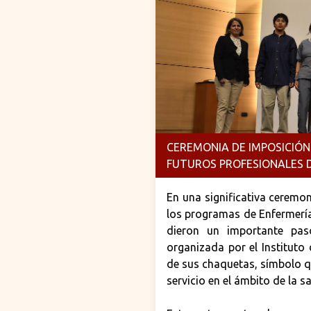
CEREMONIA DE IMPOSICIÓ
FUTUROS PROFESIONALES D
En una significativa ceremon
los programas de Enfermería 
dieron un importante pas
organizada por el Instituto 
de sus chaquetas, símbolo q
servicio en el ámbito de la sa