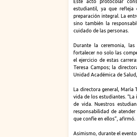
Este acto protocolar con
estudiantil, ya que refle
preparación integral. La en
sino también la responsabi
cuidado de las personas.
Durante la ceremonia, las
fortalecer no solo las comp
el ejercicio de estas carrer
Teresa Campos; la director
Unidad Académica de Salud,
La directora general, María 
vida de los estudiantes. “La
de vida. Nuestros estudia
responsabilidad de atender
que confíe en ellos”, afirmó.
Asimismo, durante el evento 