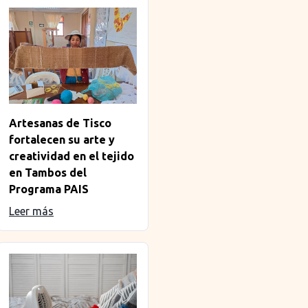
Artesanas de Tisco
fortalecen su arte y
creatividad en el tejido
en Tambos del
Programa PAIS
Leer más