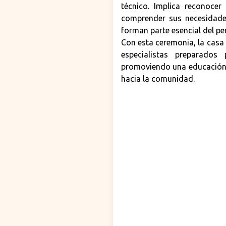
técnico. Implica reconocer
comprender sus necesidade
forman parte esencial del per
Con esta ceremonia, la casa
especialistas preparado
promoviendo una educación ba
hacia la comunidad.