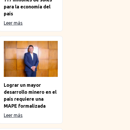
para la economía del
país
Leer más
Lograr un mayor
desarrollo minero en el
país requiere una
MAPE formalizada
Leer más