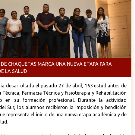
N DE CHAQUETAS MARCA UNA NUEVA ETAPA PARA
E LA SALUD
ia desarrollada el pasado 27 de abril, 163 estudiantes de
Técnica, Farmacia Técnica y Fisioterapia y Rehabilitación
o en su formación profesional. Durante la actividad
del Sur, los alumnos recibieron la imposición y bendición
ue representa el inicio de una nueva etapa académica y de
lud.